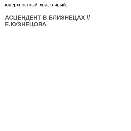
поверхностный; хвастливый.
АСЦЕНДЕНТ В БЛИЗНЕЦАХ //
Е.КУЗНЕЦОВА