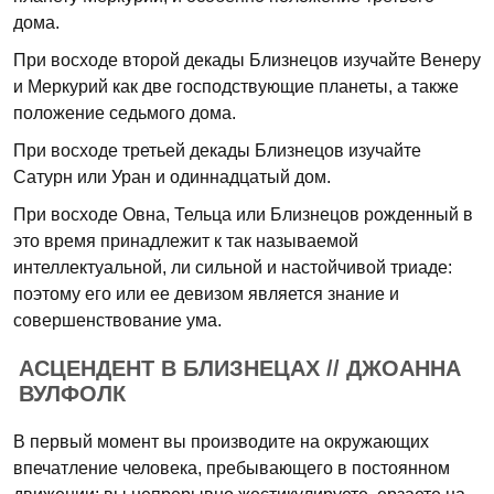
дома.
При восходе второй декады Близнецов изучайте Венеру
и Меркурий как две господствующие планеты, а также
положение седьмого дома.
При восходе третьей декады Близнецов изучайте
Сатурн или Уран и одиннадцатый дом.
При восходе Овна, Тельца или Близнецов рожденный в
это время принадлежит к так называемой
интеллектуальной, ли сильной и настойчивой триаде:
поэтому его или ее девизом является знание и
совершенствование ума.
АСЦЕНДЕНТ В БЛИЗНЕЦАХ // ДЖОАННА
ВУЛФОЛК
В первый момент вы производите на окружающих
впечатление человека, пребывающего в постоянном