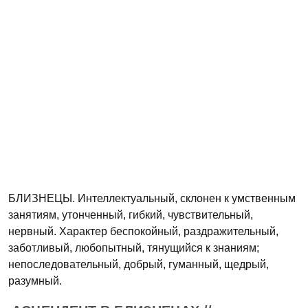
БЛИЗНЕЦЫ. Интеллектуальный, склонен к умственным
занятиям, утонченный, гибкий, чувствительный,
нервный. Характер беспокойный, раздражительный,
заботливый, любопытный, тянущийся к знаниям;
непоследовательный, добрый, гуманный, щедрый,
разумный.