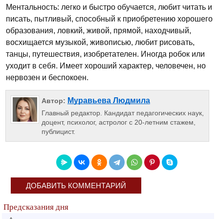
Ментальность: легко и быстро обучается, любит читать и
писать, пытливый, способный к приобретению хорошего
образования, ловкий, живой, прямой, находчивый,
восхищается музыкой, живописью, любит рисовать,
танцы, путешествия, изобретателен. Иногда робок или
уходит в себя. Имеет хороший характер, человечен, но
нервозен и беспокоен.
Муравьева Людмила
Автор:
Главный редактор. Кандидат педагогических наук,
доцент, психолог, астролог с 20-летним стажем,
публицист.
ДОБАВИТЬ КОММЕНТАРИЙ
Предсказания дня