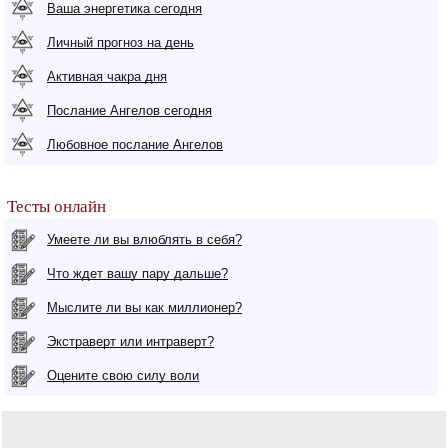
Ваша энергетика сегодня
Личный прогноз на день
Активная чакра дня
Послание Ангелов сегодня
Любовное послание Ангелов
Тесты онлайн
Умеете ли вы влюблять в себя?
Что ждет вашу пару дальше?
Мыслите ли вы как миллионер?
Экстраверт или интраверт?
Оцените свою силу воли