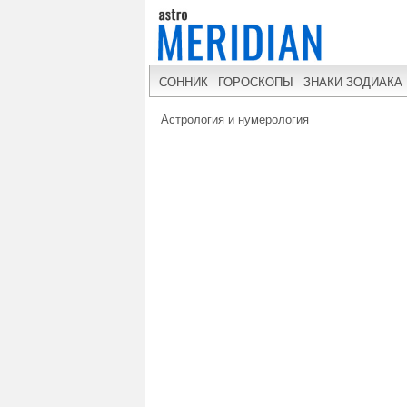
СОННИК
ГОРОСКОПЫ
ЗНАКИ ЗОДИАКА
Астрология и нумерология