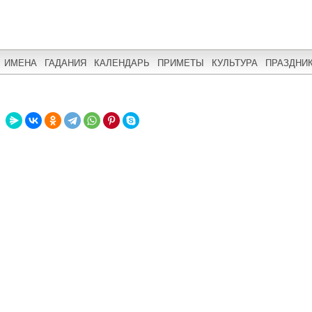
ИМЕНА
ГАДАНИЯ
КАЛЕНДАРЬ
ПРИМЕТЫ
КУЛЬТУРА
ПРАЗДНИ