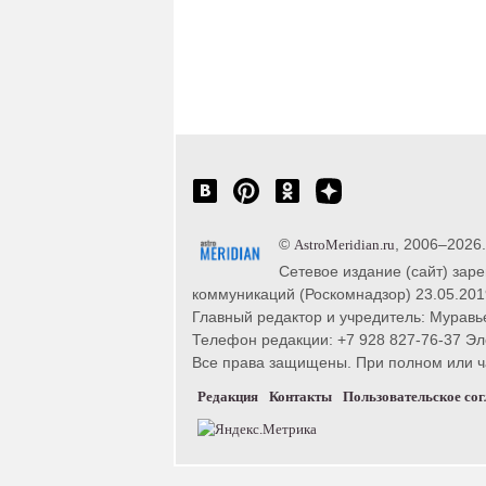
©
, 2006–2026
AstroMeridian.ru
Сетевое издание (сайт) зар
коммуникаций (Роскомнадзор) 23.05.201
Главный редактор и учредитель: Муравье
Телефон редакции: +7 928 827-76-37 Эл
Все права защищены. При полном или час
Редакция
Контакты
Пользовательское со